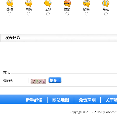
发表评论
内容:
验证码:
新手必读
网站地图
免责声明
关于
Copyright © 2013~2015 By www.wude