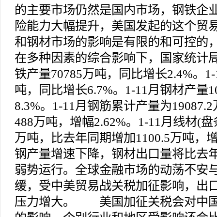
的主要市场仍然是国内市场，钢铁企
险能力大幅提升，美国发起的这个贸
和钢材市场的影响是有限的和可控的
在多种因素的综合影响下，国家统计局数
铁产量70785万吨，同比增长2.4%。1-
吨，同比增长6.7%。1-11月钢材产量1
8.3%。1-11月钢筋累计产量为1908
488万吨，增幅2.62%。1-11月线材(盘
万吨，比去年同期增加1100.5万吨，增
钢产量增速下降，钢材出口量将比去年
弱势运行。全球金融市场的动荡不安
缓，受中美贸易战关税加征影响，出
压力增大。 美国加征关税会对中国