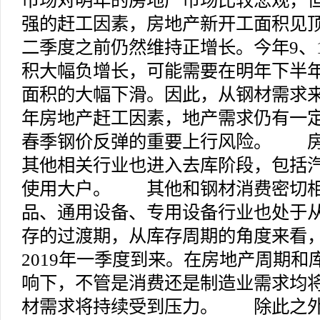
市场对明年的房地产市场比较悲观，
强的赶工因素，房地产新开工面积见
二季度之前仍然维持正增长。今年9、
积大幅负增长，可能需要在明年下半
面积的大幅下滑。因此，从钢材需求
年房地产赶工因素，地产需求仍有一
春季钢价反弹的重要上行风险。 房
其他相关行业也进入去库阶段，包括
使用大户。 其他和钢材消费密切相
品、通用设备、专用设备行业也处于
存的过渡期，从库存周期的角度来看
2019年一季度到来。在房地产周期
响下，不管是消费还是制造业需求均
材需求将持续受到压力。 除此之外