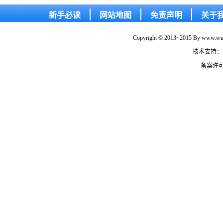
新手必读
网站地图
免责声明
关于
Copyright © 2013~2015 By www.wude
技术支持：
备案许